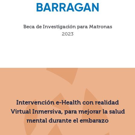
BARRAGAN
Beca de Investigación para Matronas
2023
Intervención e-Health con realidad
Virtual Inmersiva, para mejorar la salud
mental durante el embarazo