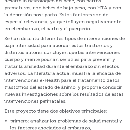
desarrollo neurológico del bebé, con partos
prematuros, con bebés de bajo peso, con HTA y con
la depresión post parto. Estos factores son de
especial relevancia, ya que influyen negativamente
en el embarazo, el parto y el puerperio.
Se han descrito diferentes tipos de intervenciones de
baja intensidad para abordar estos trastornos y
distintos autores concluyen que las intervenciones
cuerpo y mente podrían ser útiles para prevenir y
tratar la ansiedad durante el embarazo sin efectos
adversos. La literatura actual muestra la eficacia de
intervenciones e-Health para el tratamiento de los
trastornos del estado de ánimo, y propone conducir
nuevas investigaciones sobre los resultados de estas
intervenciones perinatales.
Este proyecto tiene dos objetivos principales:
primero: analizar los problemas de salud mental y
los factores asociados al embarazo,