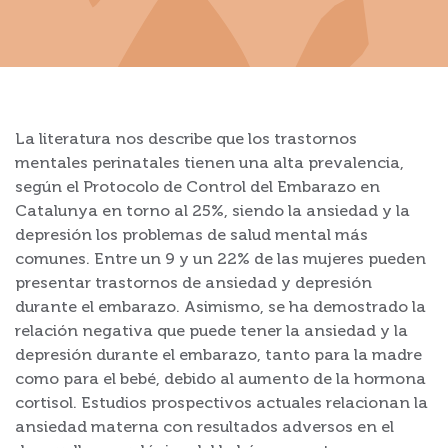
La literatura nos describe que los trastornos
mentales perinatales tienen una alta prevalencia,
según el Protocolo de Control del Embarazo en
Catalunya en torno al 25%, siendo la ansiedad y la
depresión los problemas de salud mental más
comunes. Entre un 9 y un 22% de las mujeres pueden
presentar trastornos de ansiedad y depresión
durante el embarazo. Asimismo, se ha demostrado la
relación negativa que puede tener la ansiedad y la
depresión durante el embarazo, tanto para la madre
como para el bebé, debido al aumento de la hormona
cortisol. Estudios prospectivos actuales relacionan la
ansiedad materna con resultados adversos en el