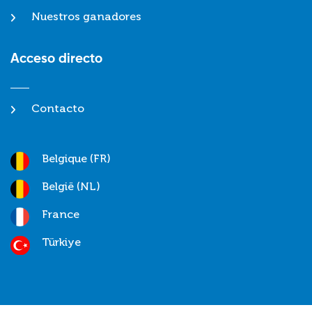
Nuestros ganadores
Acceso directo
Contacto
Belgique (FR)
België (NL)
France
Türkiye