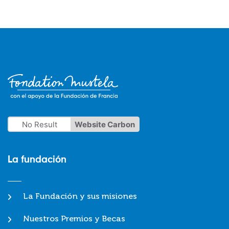
No Result
Website Carbon
La fundación
La Fundación y sus misiones
Nuestros Premios y Becas