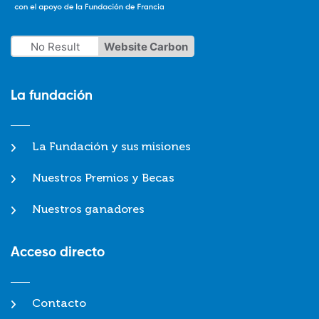
No Result
Website Carbon
La fundación
La Fundación y sus misiones
Nuestros Premios y Becas
Nuestros ganadores
Acceso directo
Contacto