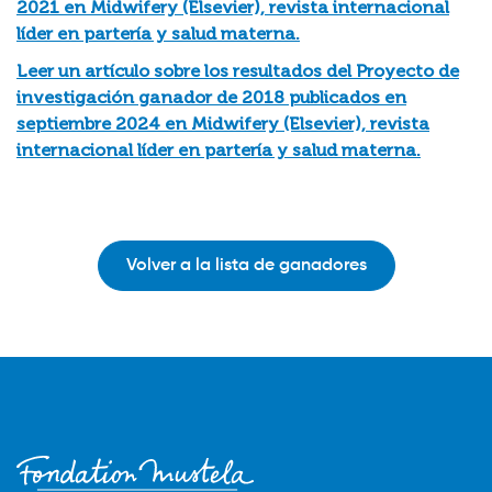
2021 en Midwifery (Elsevier), revista internacional
líder en partería y salud materna.
Leer un artículo sobre los resultados del Proyecto de
investigación ganador de 2018 publicados en
septiembre 2024 en Midwifery (Elsevier), revista
internacional líder en partería y salud materna.
Volver a la lista de ganadores