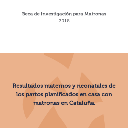
Beca de Investigación para Matronas
2018
Resultados maternos y neonatales de
los partos planificados en casa con
matronas en Cataluña.