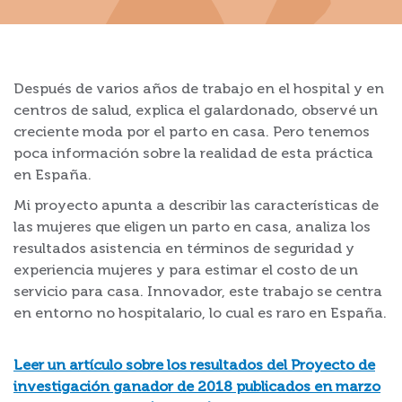
Después de varios años de trabajo en el hospital y en
centros de salud, explica el galardonado, observé un
creciente moda por el parto en casa. Pero tenemos
poca información sobre la realidad de esta práctica
en España.
Mi proyecto apunta a describir las características de
las mujeres que eligen un parto en casa, analiza los
resultados asistencia en términos de seguridad y
experiencia mujeres y para estimar el costo de un
servicio para casa. Innovador, este trabajo se centra
en entorno no hospitalario, lo cual es raro en España.
Leer un artículo sobre los resultados del Proyecto de
investigación ganador de 2018 publicados en marzo