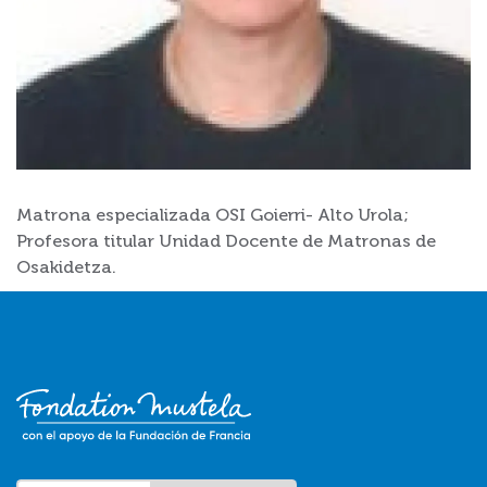
Matrona especializada OSI Goierri- Alto Urola;
Profesora titular Unidad Docente de Matronas de
Osakidetza.