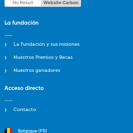
No Result
Website Carbon
La fundación
La Fundación y sus misiones
Nuestros Premios y Becas
Nuestros ganadores
Acceso directo
Contacto
Belgique (FR)